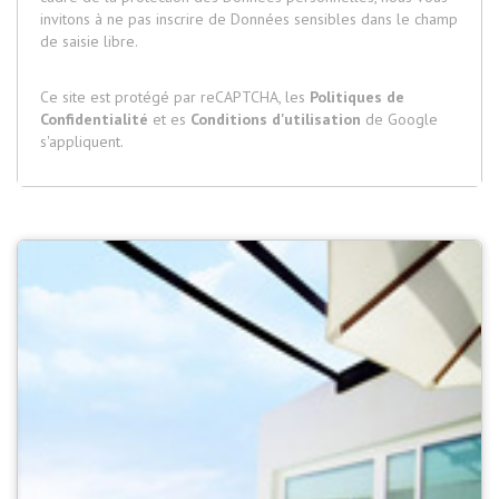
invitons à ne pas inscrire de Données sensibles dans le champ
de saisie libre.
Ce site est protégé par reCAPTCHA, les
Politiques de
Confidentialité
et es
Conditions d'utilisation
de Google
s'appliquent.