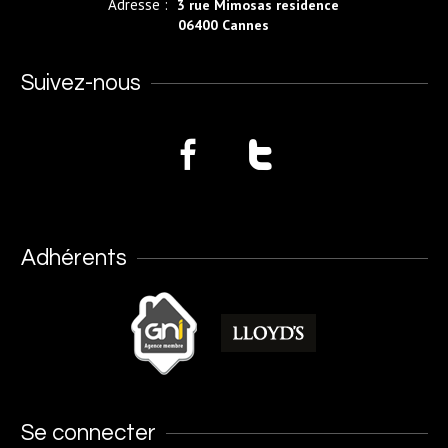
Adresse :
3 rue Mimosas residence
06400 Cannes
Suivez-nous
Adhérents
Se connecter