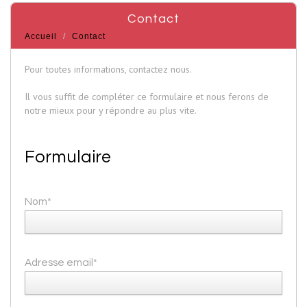
contact
Accueil
Contact
Pour toutes informations, contactez nous.
Il vous suffit de compléter ce formulaire et nous ferons de
notre mieux pour y répondre au plus vite.
Formulaire
Nom*
Adresse email*