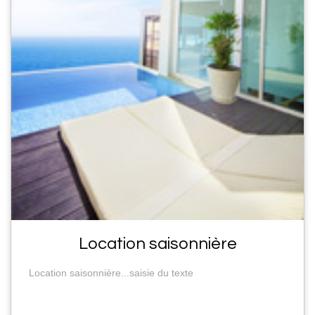
Location saisonnière
Location saisonnière...saisie du texte