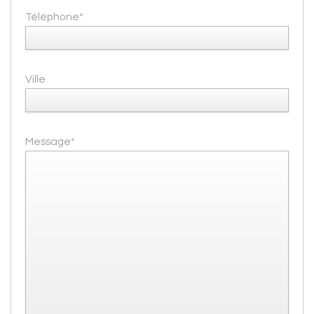
Téléphone*
Ville
Message*