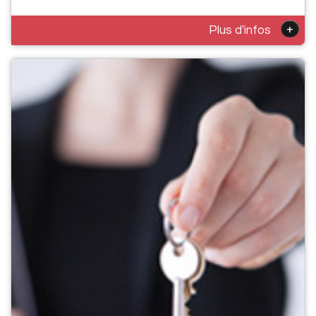
+
Plus d'infos