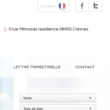
Langues
3 rue Mimosas residence 06400 Cannes
LETTRE TRIMESTRIELLE
CONTACT
Vente
Type de bien