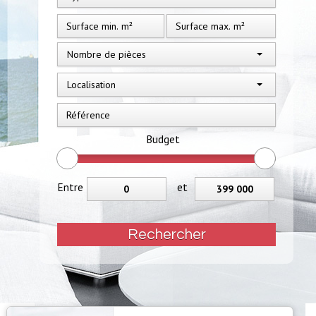
Nombre de pièces
Localisation
Budget
Entre
et
Rechercher